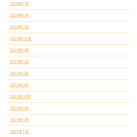
2024年7月
2024年6月
2024年3月
2023年10月
2023年9月
2023年5月
2023年3月
2022年3月
2021年10月
2021年9月
2021年3月
2021年1月