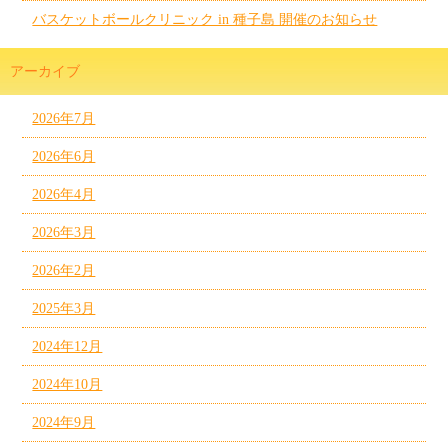
バスケットボールクリニック in 種子島 開催のお知らせ
アーカイブ
2026年7月
2026年6月
2026年4月
2026年3月
2026年2月
2025年3月
2024年12月
2024年10月
2024年9月