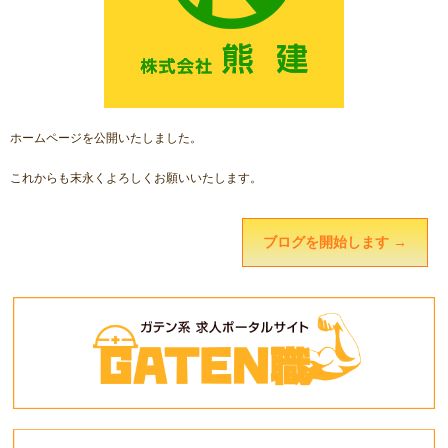
ホームページを公開いたしました。
これからも末永くよろしくお願いいたします。
ブログを開始します
→