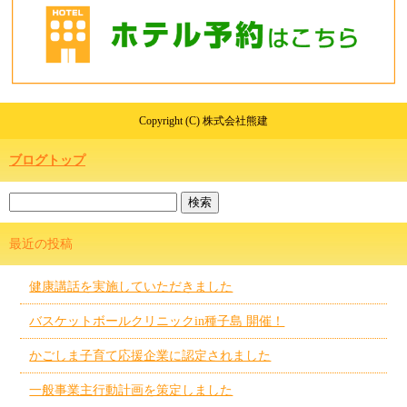
Copyright (C) 株式会社熊建
ブログトップ
最近の投稿
健康講話を実施していただきました
バスケットボールクリニックin種子島 開催！
かごしま子育て応援企業に認定されました
一般事業主行動計画を策定しました