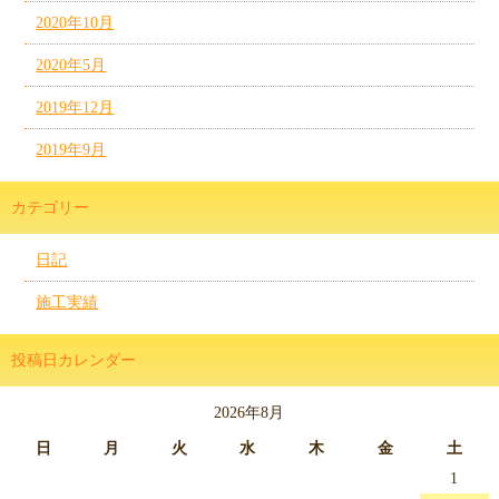
2020年10月
2020年5月
2019年12月
2019年9月
カテゴリー
日記
施工実績
投稿日カレンダー
2026年8月
日
月
火
水
木
金
土
1