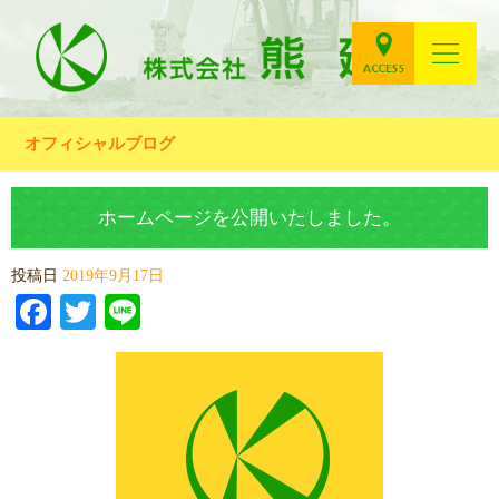
オフィシャルブログ
ホームページを公開いたしました。
投稿日
2019年9月17日
Facebook
Twitter
Line