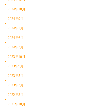
2024年10月
2024年9月
2024年7月
2024年6月
2024年3月
2023年10月
2023年9月
2023年5月
2023年3月
2022年3月
2021年10月