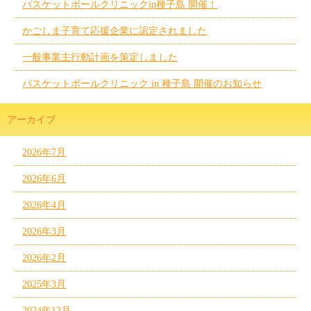
バスケットボールクリニックin種子島 開催！
かごしま子育て応援企業に認定されました
一般事業主行動計画を策定しました
バスケットボールクリニック in 種子島 開催のお知らせ
アーカイブ
2026年7月
2026年6月
2026年4月
2026年3月
2026年2月
2025年3月
2024年12月