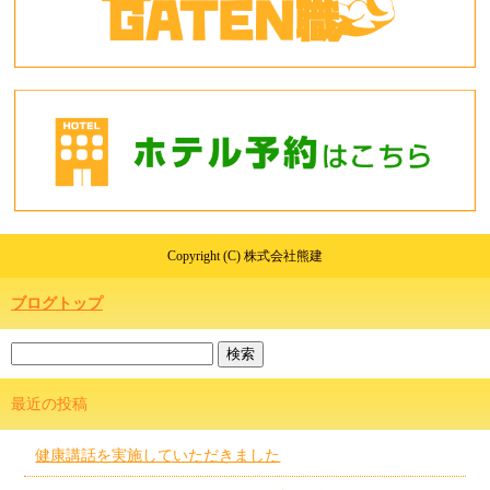
Copyright (C) 株式会社熊建
ブログトップ
最近の投稿
健康講話を実施していただきました