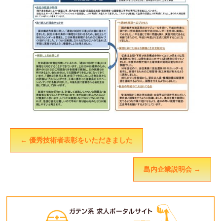
←
優秀技術者表彰をいただきました
島内企業説明会
→