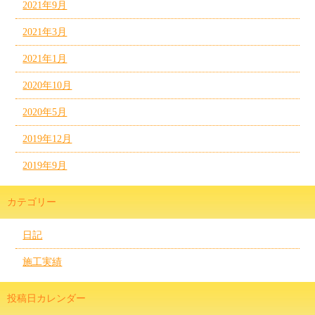
2021年9月
2021年3月
2021年1月
2020年10月
2020年5月
2019年12月
2019年9月
カテゴリー
日記
施工実績
投稿日カレンダー