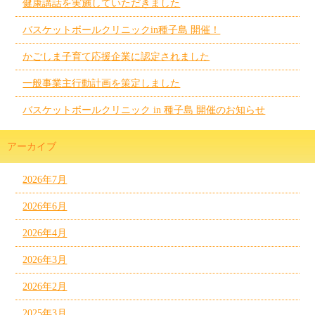
健康講話を実施していただきました
バスケットボールクリニックin種子島 開催！
かごしま子育て応援企業に認定されました
一般事業主行動計画を策定しました
バスケットボールクリニック in 種子島 開催のお知らせ
アーカイブ
2026年7月
2026年6月
2026年4月
2026年3月
2026年2月
2025年3月