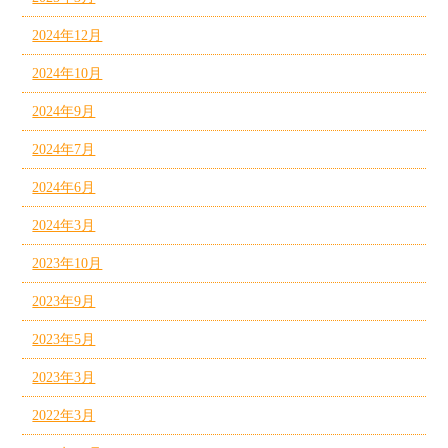
2024年12月
2024年10月
2024年9月
2024年7月
2024年6月
2024年3月
2023年10月
2023年9月
2023年5月
2023年3月
2022年3月