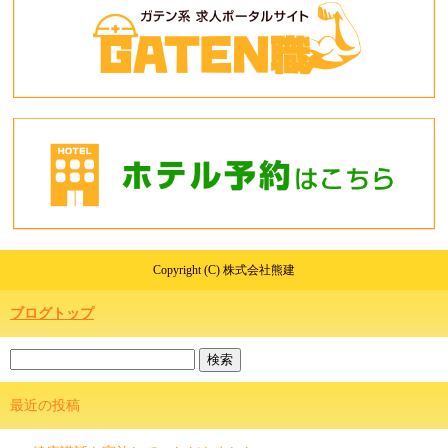
Copyright (C) 株式会社熊建
ブログトップ
最近の投稿