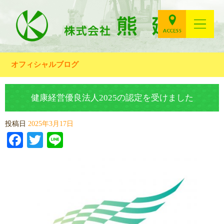
オフィシャルブログ
健康経営優良法人2025の認定を受けました
投稿日
2025年3月17日
Facebook
Twitter
Line