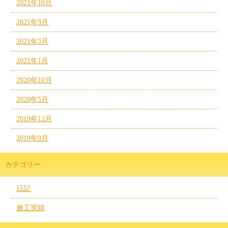
2021年10月
2021年9月
2021年3月
2021年1月
2020年10月
2020年5月
2019年12月
2019年9月
カテゴリー
日記
施工実績