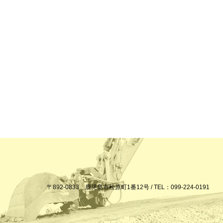
〒892-0833 鹿児島市松原町1番12号 / TEL：099-224-0191