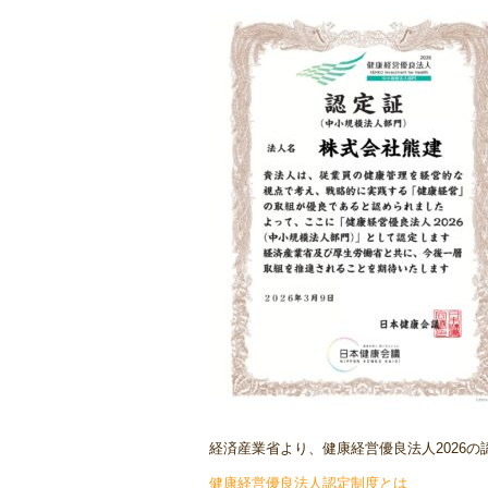
経済産業省より、健康経営優良法人2026
健康経営優良法人認定制度とは