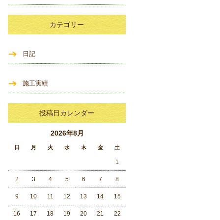
カテゴリー
日記
施工実績
投稿日カレンダー
2026年8月
日
月
火
水
木
金
土
1
2
3
4
5
6
7
8
9
10
11
12
13
14
15
16
17
18
19
20
21
22