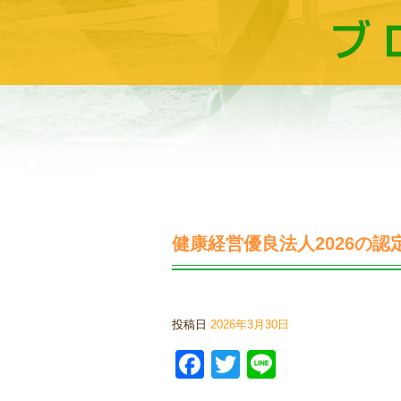
健康経営優良法人2026の認
投稿日
2026年3月30日
Facebook
Twitter
Line