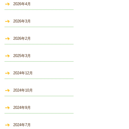
2026年4月
2026年3月
2026年2月
2025年3月
2024年12月
2024年10月
2024年9月
2024年7月