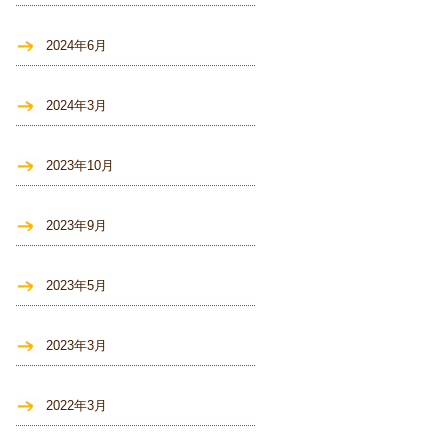
2024年6月
2024年3月
2023年10月
2023年9月
2023年5月
2023年3月
2022年3月