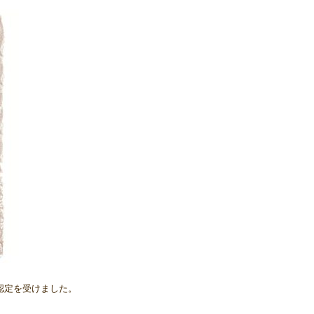
の認定を受けました。