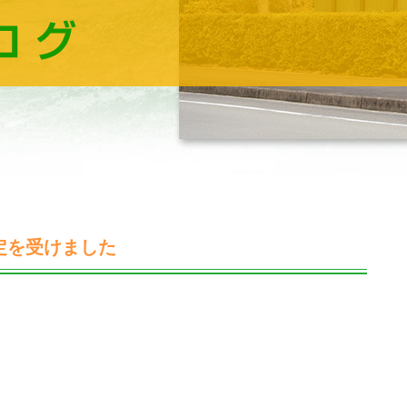
定を受けました