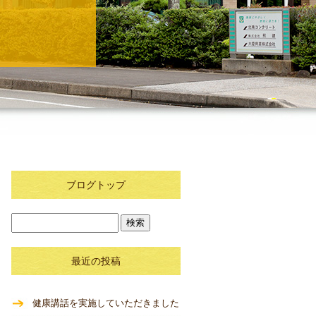
ブログトップ
最近の投稿
健康講話を実施していただきました